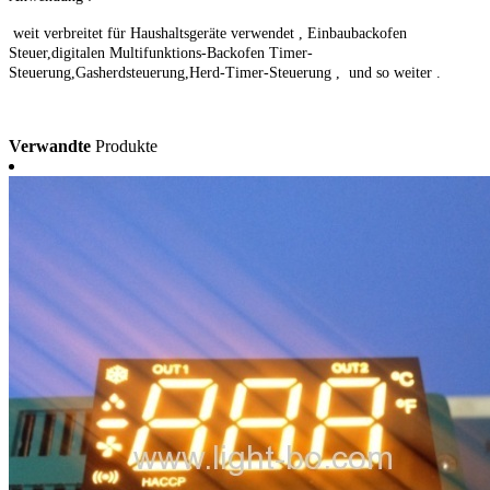
weit verbreitet für Haushaltsgeräte verwendet , Einbaubackofen
Steuer,digitalen Multifunktions-Backofen Timer-
Steuerung,Gasherdsteuerung,Herd-Timer-Steuerung , und so weiter .
Verwandte
Produkte