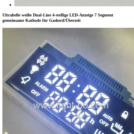
Ultrahelle weiße Dual-Line 4-stellige LED-Anzeige 7 Segment
gemeinsame Kathode für Gasherd/Überzeit