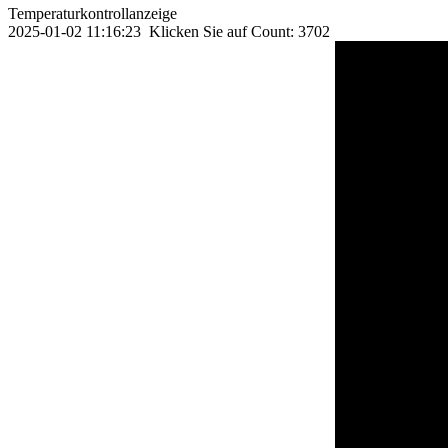
Temperaturkontrollanzeige
2025-01-02 11:16:23 Klicken Sie auf Count: 3702