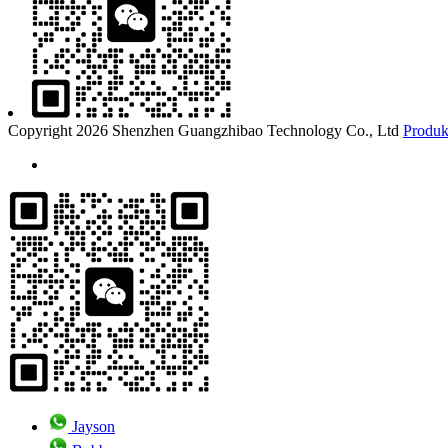
Copyright 2026 Shenzhen Guangzhibao Technology Co., Ltd
Produk
Jayson