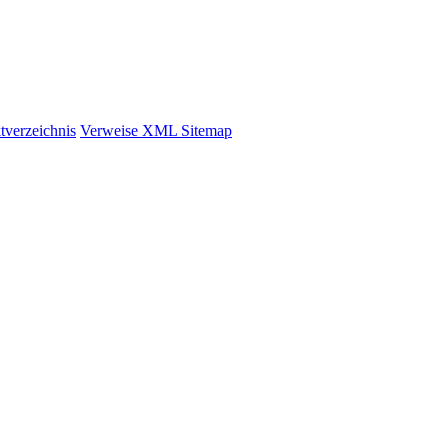
tverzeichnis
Verweise
XML
Sitemap