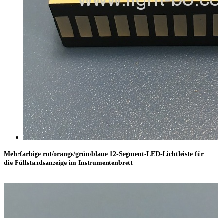
Mehrfarbige rot/orange/grün/blaue 12-Segment-LED-Lichtleiste für
die Füllstandsanzeige im Instrumentenbrett