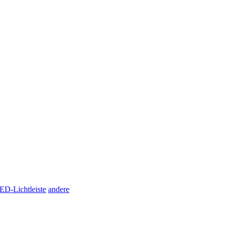
ED-Lichtleiste
andere