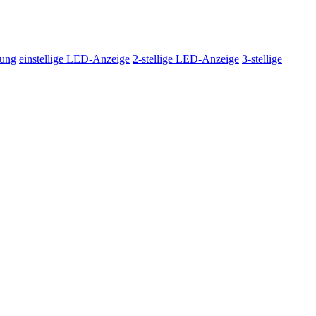
lung
einstellige LED-Anzeige
2-stellige LED-Anzeige
3-stellige