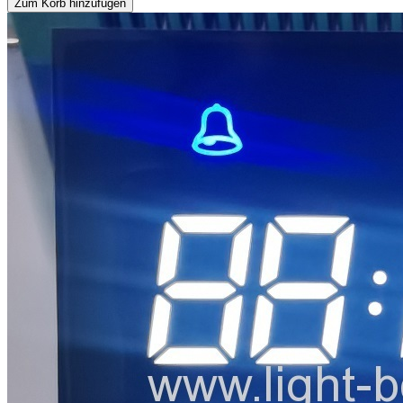
Zum Korb hinzufügen