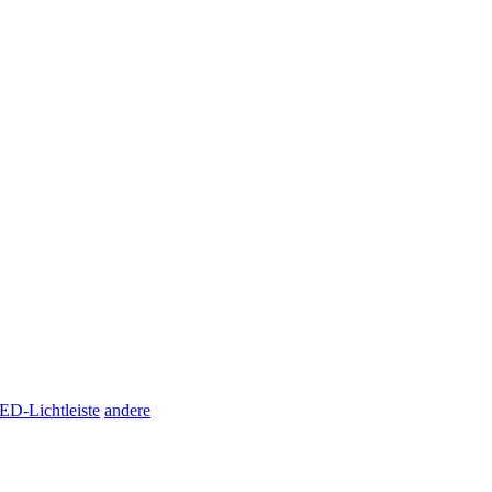
ED-Lichtleiste
andere