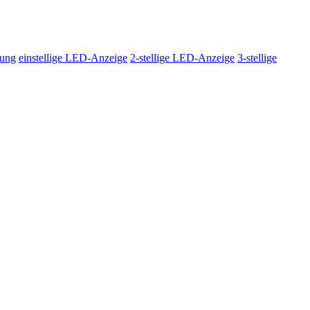
lung
einstellige LED-Anzeige
2-stellige LED-Anzeige
3-stellige