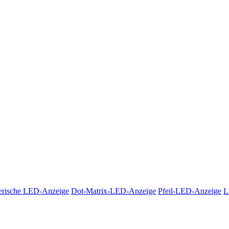
rische LED-Anzeige
Dot-Matrix-LED-Anzeige
Pfeil-LED-Anzeige
L